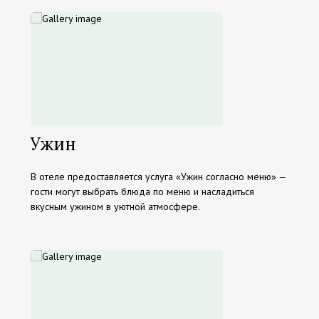
Ужин
В отеле предоставляется услуга «Ужин согласно меню» —
гости могут выбрать блюда по меню и насладиться
вкусным ужином в уютной атмосфере.