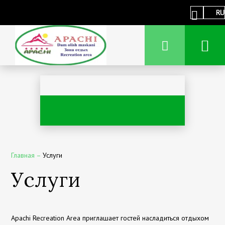
RU
Главная
–
Услуги
Услуги
Apachi Recreation Area приглашает гостей насладиться отдыхом