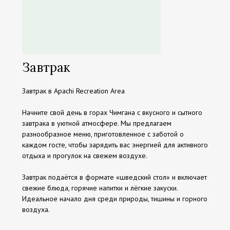
Завтрак
Завтрак в Apachi Recreation Area
Начните свой день в горах Чимгана с вкусного и сытного
завтрака в уютной атмосфере. Мы предлагаем
разнообразное меню, приготовленное с заботой о
каждом госте, чтобы зарядить вас энергией для активного
отдыха и прогулок на свежем воздухе.
Завтрак подаётся в формате «шведский стол» и включает
свежие блюда, горячие напитки и лёгкие закуски.
Идеальное начало дня среди природы, тишины и горного
воздуха.