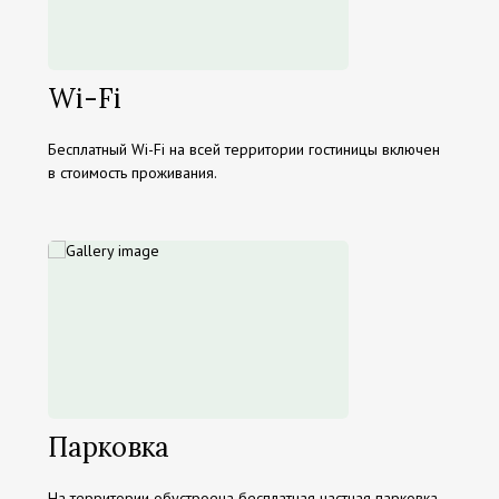
Wi-Fi
Бесплатный Wi-Fi на всей территории гостиницы включен
в стоимость проживания.
Парковка
На территории обустроена бесплатная частная парковка