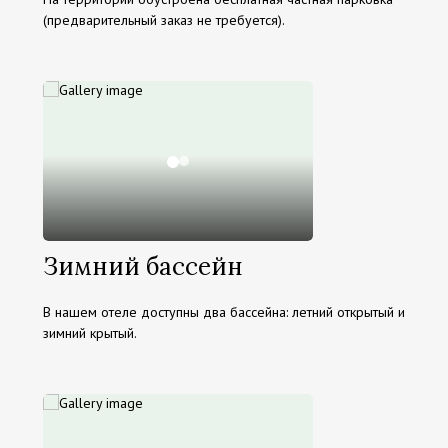
(предварительный заказ не требуется).
Зимний бассейн
В нашем отеле доступны два бассейна: летний открытый и
зимний крытый.