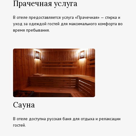
Прачечная услуга
В отеле предоставляется услуга «Прачечная» — стирка и
уход за одеждой гостей для максимального комфорта во
время пребывания.
Сауна
В отеле доступна русская баня для отдыха и релаксации
гостей.