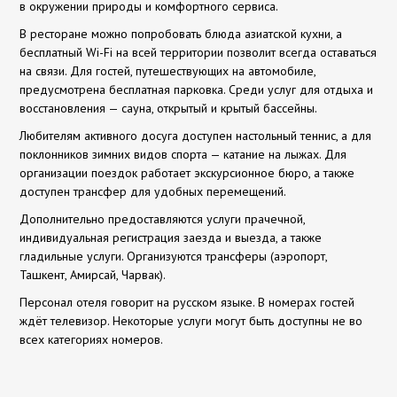
в окружении природы и комфортного сервиса.
В ресторане можно попробовать блюда азиатской кухни, а
бесплатный Wi-Fi на всей территории позволит всегда оставаться
на связи. Для гостей, путешествующих на автомобиле,
предусмотрена бесплатная парковка. Среди услуг для отдыха и
восстановления — сауна, открытый и крытый бассейны.
Любителям активного досуга доступен настольный теннис, а для
поклонников зимних видов спорта — катание на лыжах. Для
организации поездок работает экскурсионное бюро, а также
доступен трансфер для удобных перемещений.
Дополнительно предоставляются услуги прачечной,
индивидуальная регистрация заезда и выезда, а также
гладильные услуги. Организуются трансферы (аэропорт,
Ташкент, Амирсай, Чарвак).
Персонал отеля говорит на русском языке. В номерах гостей
ждёт телевизор. Некоторые услуги могут быть доступны не во
всех категориях номеров.