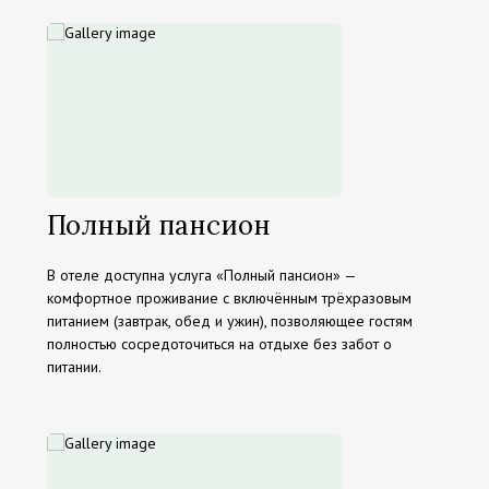
Полный пансион
В отеле доступна услуга «Полный пансион» —
комфортное проживание с включённым трёхразовым
питанием (завтрак, обед и ужин), позволяющее гостям
полностью сосредоточиться на отдыхе без забот о
питании.