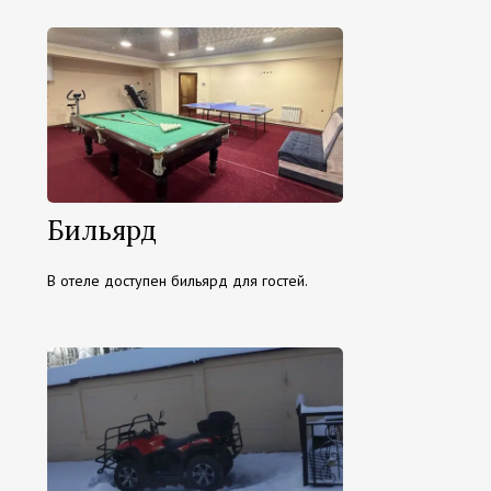
Бильярд
В отеле доступен бильярд для гостей.