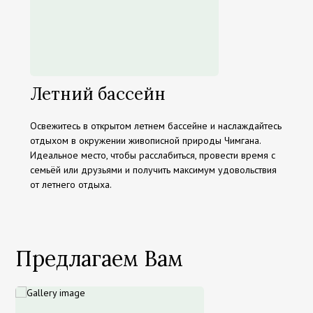
Летний бассейн
Освежитесь в открытом летнем бассейне и наслаждайтесь
отдыхом в окружении живописной природы Чимгана.
Идеальное место, чтобы расслабиться, провести время с
семьёй или друзьями и получить максимум удовольствия
от летнего отдыха.
Предлагаем Вам