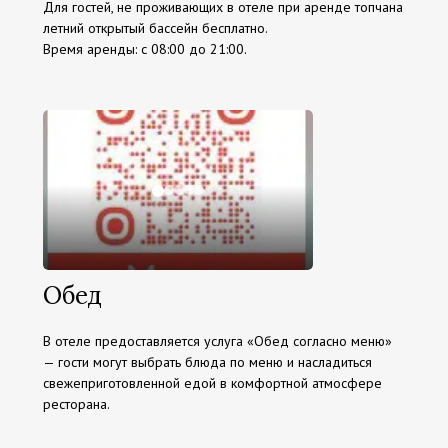
Для гостей, не проживающих в отеле при аренде топчана
летний открытый бассейн бесплатно.
Время аренды: с 08:00 до 21:00.
Обед
В отеле предоставляется услуга «Обед согласно меню»
— гости могут выбрать блюда по меню и насладиться
свежеприготовленной едой в комфортной атмосфере
ресторана.