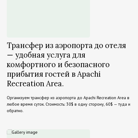
Трансфер из аэропорта до отеля
— удобная услуга для
комфортного и безопасного
прибытия гостей в Apachi
Recreation Area.
Организуем трансфер из аэропорта до Apachi Recreation Area в
любое время суток. Стоимость: 30$ в одну сторону, 60$ — туда и
обратно.