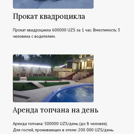
Прокат квадроцикла
Прокат квадроцикла 600000 UZS за 1 час. Вместимость: 3
человека с водителем.
Аренда топчана на день
Аренда топчана: 500000 UZS/день (до 8 человек).
Для гостей, проживающих в отеле: 200 000 UZS/день.