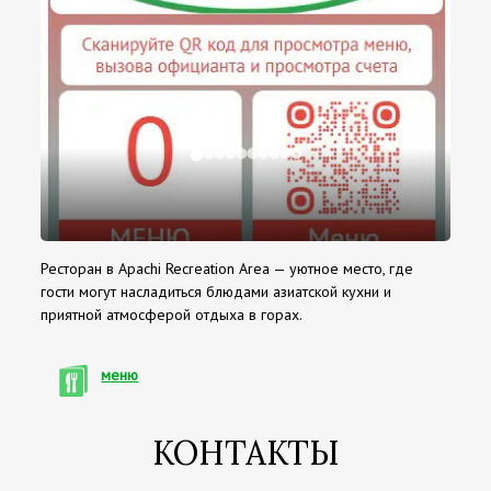
Ресторан в Apachi Recreation Area — уютное место, где
гости могут насладиться блюдами азиатской кухни и
приятной атмосферой отдыха в горах.
меню
КОНТАКТЫ