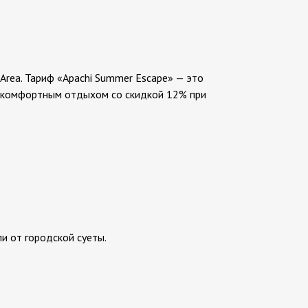
 Area. Тариф «Apachi Summer Escape» — это
и комфортным отдыхом со скидкой 12% при
и от городской суеты.