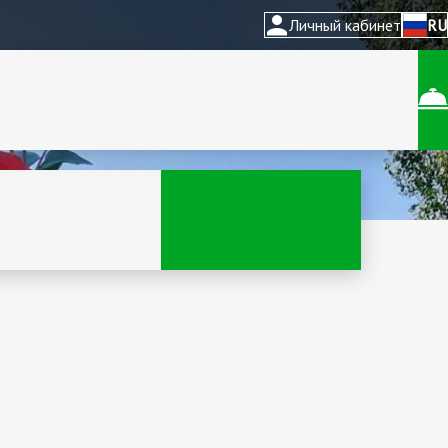
Личный кабинет
RU